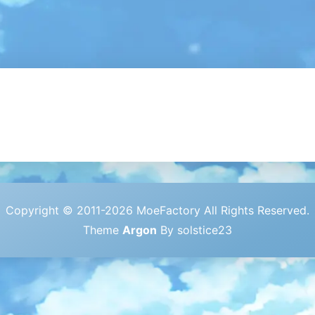
Copyright © 2011-2026 MoeFactory All Rights Reserved.
Theme
Argon
By solstice23