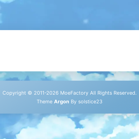
Copyright © 2011-2026 MoeFactory All Rights Reserved.
Theme
Argon
By solstice23