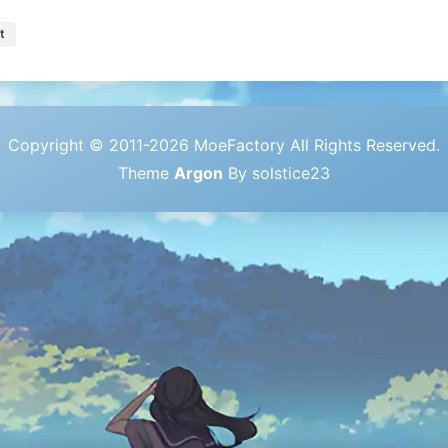
t
Copyright © 2011-2026 MoeFactory All Rights Reserved.
Theme
Argon
By solstice23