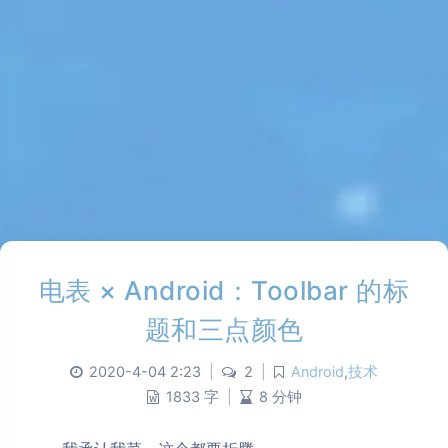
电表 × Android：Toolbar 的标
题和三点颜色
2020-4-04 2:23
|
2
|
Android
,
技术
1833 字
|
8 分钟