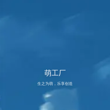
萌工厂
生之为萌，乐享创造