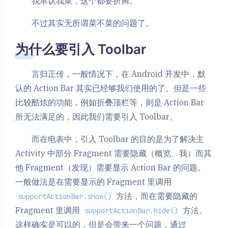
我承认我菜，这个都要折腾。
不过其实无所谓菜不菜的问题了。
为什么要引入 Toolbar
言归正传，一般情况下，在 Android 开发中，默
认的 Action Bar 其实已经够我们使用的了。但是一些
比较酷炫的功能，例如折叠顶栏等，则是 Action Bar
所无法满足的，因此我们需要引入 Toolbar。
而在电表中，引入 Toolbar 的目的是为了解决主
Activity 中部分 Fragment 需要隐藏（概览、我）而其
他 Fragment（发现）需要显示 Action Bar 的问题。
一般做法是在需要显示的 Fragment 里调用
方法，而在需要隐藏的
supportActionBar.show()
Fragment 里调用
方法。
supportActionBar.hide()
这样确实是可以的，但是会带来一个问题，通过