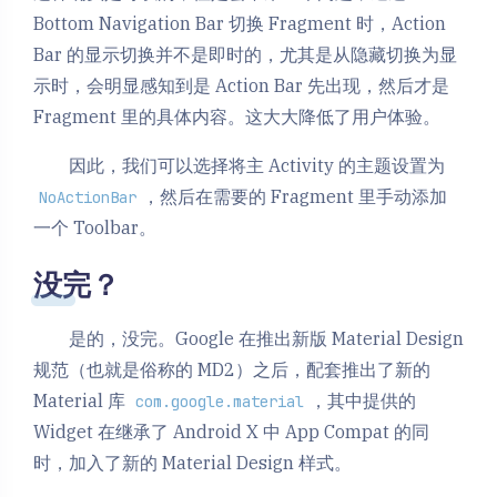
Bottom Navigation Bar 切换 Fragment 时，Action
Bar 的显示切换并不是即时的，尤其是从隐藏切换为显
示时，会明显感知到是 Action Bar 先出现，然后才是
Fragment 里的具体内容。这大大降低了用户体验。
因此，我们可以选择将主 Activity 的主题设置为
，然后在需要的 Fragment 里手动添加
NoActionBar
一个 Toolbar。
没完？
是的，没完。Google 在推出新版 Material Design
规范（也就是俗称的 MD2）之后，配套推出了新的
Material 库
，其中提供的
com.google.material
Widget 在继承了 Android X 中 App Compat 的同
时，加入了新的 Material Design 样式。